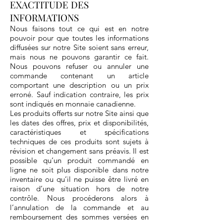
EXACTITUDE DES
INFORMATIONS
Nous faisons tout ce qui est en notre
pouvoir pour que toutes les informations
diffusées sur notre Site soient sans erreur,
mais nous ne pouvons garantir ce fait.
Nous pouvons refuser ou annuler une
commande contenant un article
comportant une description ou un prix
erroné. Sauf indication contraire, les prix
sont indiqués en monnaie canadienne.
Les produits offerts sur notre Site ainsi que
les dates des offres, prix et disponibilités,
caractéristiques et spécifications
techniques de ces produits sont sujets à
révision et changement sans préavis. Il est
possible qu’un produit commandé en
ligne ne soit plus disponible dans notre
inventaire ou qu’il ne puisse être livré en
raison d’une situation hors de notre
contrôle. Nous procéderons alors à
l’annulation de la commande et au
remboursement des sommes versées en