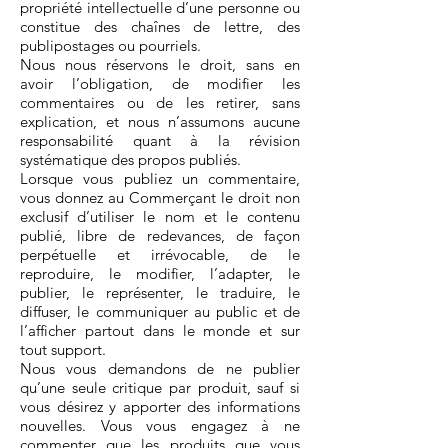
propriété intellectuelle d’une personne ou
constitue des chaînes de lettre, des
publipostages ou pourriels.
Nous nous réservons le droit, sans en
avoir l’obligation, de modifier les
commentaires ou de les retirer, sans
explication, et nous n’assumons aucune
responsabilité quant à la révision
systématique des propos publiés.
Lorsque vous publiez un commentaire,
vous donnez au Commerçant le droit non
exclusif d’utiliser le nom et le contenu
publié, libre de redevances, de façon
perpétuelle et irrévocable, de le
reproduire, le modifier, l’adapter, le
publier, le représenter, le traduire, le
diffuser, le communiquer au public et de
l’afficher partout dans le monde et sur
tout support.
Nous vous demandons de ne publier
qu’une seule critique par produit, sauf si
vous désirez y apporter des informations
nouvelles. Vous vous engagez à ne
commenter que les produits que vous