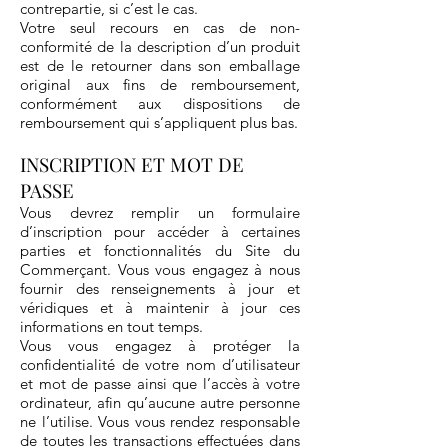
contrepartie, si c’est le cas.
Votre seul recours en cas de non-
conformité de la description d’un produit
est de le retourner dans son emballage
original aux fins de remboursement,
conformément aux dispositions de
remboursement qui s’appliquent plus bas.
INSCRIPTION ET MOT DE
PASSE
Vous devrez remplir un formulaire
d’inscription pour accéder à certaines
parties et fonctionnalités du Site du
Commerçant. Vous vous engagez à nous
fournir des renseignements à jour et
véridiques et à maintenir à jour ces
informations en tout temps.
Vous vous engagez à protéger la
confidentialité de votre nom d’utilisateur
et mot de passe ainsi que l’accès à votre
ordinateur, afin qu’aucune autre personne
ne l’utilise. Vous vous rendez responsable
de toutes les transactions effectuées dans