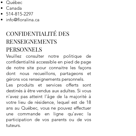
Québec
Canada
514-815-2297
info@floralina.ca
CONFIDENTIALITÉ DES
RENSEIGNEMENTS
PERSONNELS
Veuillez consulter notre politique de
confidentialité accessible en pied de page
de notre site pour connaitre les façons
dont nous recueillons, partageons et
gérons vos renseignements personnels.
Les produits et services offerts sont
destinés à être vendus aux adultes. Si vous
n’avez pas atteint l’âge de la majorité à
votre lieu de résidence, lequel est de 18
ans au Québec, vous ne pouvez effectuer
une commande en ligne qu’avec la
participation de vos parents ou de vos
tuteurs.