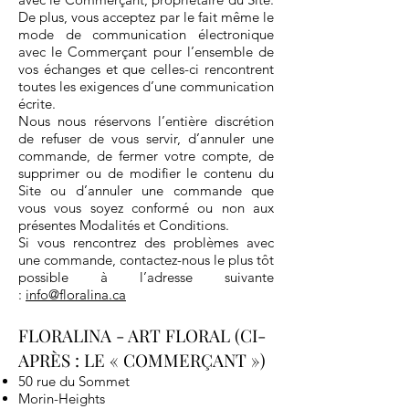
De plus, vous acceptez par le fait même le
mode de communication électronique
avec le Commerçant pour l’ensemble de
vos échanges et que celles-ci rencontrent
toutes les exigences d’une communication
écrite.
Nous nous réservons l’entière discrétion
de refuser de vous servir, d’annuler une
commande, de fermer votre compte, de
supprimer ou de modifier le contenu du
Site ou d’annuler une commande que
vous vous soyez conformé ou non aux
présentes Modalités et Conditions.
Si vous rencontrez des problèmes avec
une commande, contactez-nous le plus tôt
possible à l’adresse suivante
:
info@floralina.ca
FLORALINA - ART FLORAL (CI-
APRÈS : LE « COMMERÇANT »)
50 rue du Sommet
Morin-Heights