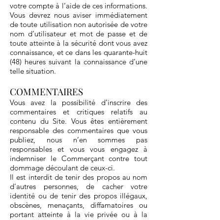
votre compte à l’aide de ces informations.
Vous devrez nous aviser immédiatement
de toute utilisation non autorisée de votre
nom d’utilisateur et mot de passe et de
toute atteinte à la sécurité dont vous avez
connaissance, et ce dans les quarante-huit
(48) heures suivant la connaissance d’une
telle situation.
COMMENTAIRES
Vous avez la possibilité d’inscrire des
commentaires et critiques relatifs au
contenu du Site. Vous êtes entièrement
responsable des commentaires que vous
publiez, nous n’en sommes pas
responsables et vous vous engagez à
indemniser le Commerçant contre tout
dommage découlant de ceux-ci.
Il est interdit de tenir des propos au nom
d’autres personnes, de cacher votre
identité ou de tenir des propos illégaux,
obscènes, menaçants, diffamatoires ou
portant atteinte à la vie privée ou à la