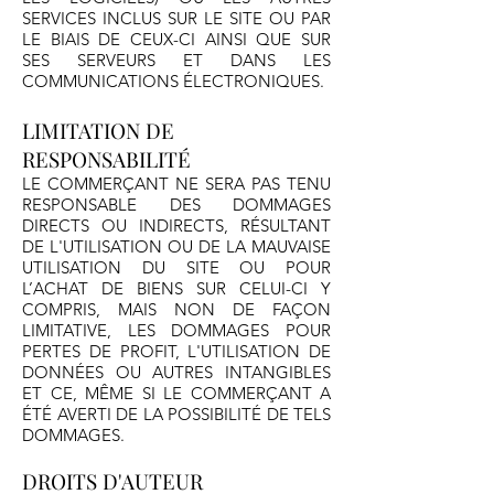
SERVICES INCLUS SUR LE SITE OU PAR
LE BIAIS DE CEUX-CI AINSI QUE SUR
SES SERVEURS ET DANS LES
COMMUNICATIONS ÉLECTRONIQUES.
LIMITATION DE
RESPONSABILITÉ
LE COMMERÇANT NE SERA PAS TENU
RESPONSABLE DES DOMMAGES
DIRECTS OU INDIRECTS, RÉSULTANT
DE L'UTILISATION OU DE LA MAUVAISE
UTILISATION DU SITE OU POUR
L’ACHAT DE BIENS SUR CELUI-CI Y
COMPRIS, MAIS NON DE FAÇON
LIMITATIVE, LES DOMMAGES POUR
PERTES DE PROFIT, L'UTILISATION DE
DONNÉES OU AUTRES INTANGIBLES
ET CE, MÊME SI LE COMMERÇANT A
ÉTÉ AVERTI DE LA POSSIBILITÉ DE TELS
DOMMAGES.
DROITS D'AUTEUR