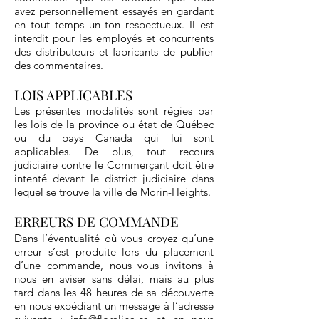
avez personnellement essayés en gardant
en tout temps un ton respectueux. Il est
interdit pour les employés et concurrents
des distributeurs et fabricants de publier
des commentaires.
LOIS APPLICABLES
Les présentes modalités sont régies par
les lois de la province ou état de Québec
ou du pays Canada qui lui sont
applicables. De plus, tout recours
judiciaire contre le Commerçant doit être
intenté devant le district judiciaire dans
lequel se trouve la ville de Morin-Heights.
ERREURS DE COMMANDE
Dans l’éventualité où vous croyez qu’une
erreur s’est produite lors du placement
d’une commande, nous vous invitons à
nous en aviser sans délai, mais au plus
tard dans les 48 heures de sa découverte
en nous expédiant un message à l’adresse