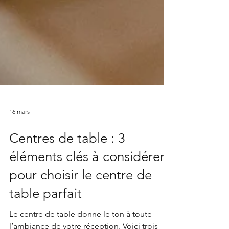
16 mars
Centres de table : 3
éléments clés à considérer
pour choisir le centre de
table parfait